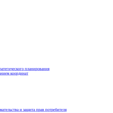
ратегического планирования
анием координат
мательства и защита прав потребителя