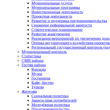
Муниципальные услуги
Муниципальные программы
Инвестиционная деятельность
Проектная деятельность
Развитие и поддержка предпринимательства
Снижение неформальной занятости
Стратегическое планирование
Развитие конкуренции
Реализация мероприятий по увеличению дохо
Оценка регулирующего воздействия проект
Региональный государственный контроль (над
Муниципальный контроль
Статистика
СМИ района
Гостям района
Вокзалы
Музеи
Гостиницы
Кафе, бистро
Туризм
Жителям
Социальная политика
Защита прав потребителей
Молодёжная политика
Предпринимательство