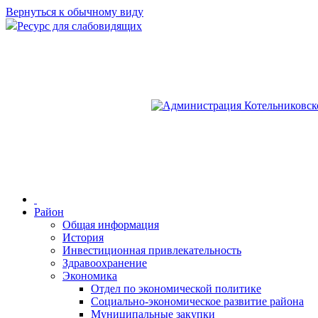
Вернуться к обычному виду
Ресурс для слабовидящих
Район
Общая информация
История
Инвестиционная привлекательность
Здравоохранение
Экономика
Отдел по экономической политике
Социально-экономическое развитие района
Муниципальные закупки