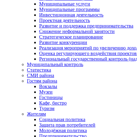
Муниципальные услуги
Муниципальные программы
Инвестиционная деятельность
Проектная деятельность
Развитие и поддержка предпринимательства
Снижение неформальной занятости
Стратегическое планирование
Развитие конкуренции
Реализация мероприятий по увеличению дохо
Оценка регулирующего воздействия проект
Региональный государственный контроль (над
Муниципальный контроль
Статистика
СМИ района
Гостям района
Вокзалы
Музеи
Гостиницы
Кафе, бистро
Туризм
Жителям
Социальная политика
Защита прав потребителей
Молодёжная политика
Предпринимательство