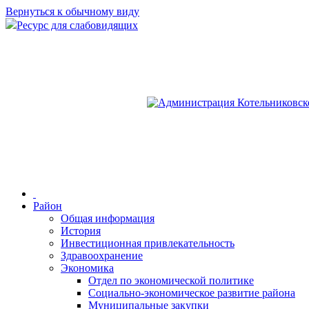
Вернуться к обычному виду
Ресурс для слабовидящих
Район
Общая информация
История
Инвестиционная привлекательность
Здравоохранение
Экономика
Отдел по экономической политике
Социально-экономическое развитие района
Муниципальные закупки