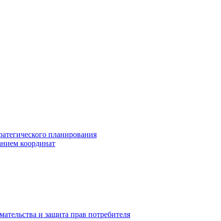
ратегического планирования
анием координат
мательства и защита прав потребителя