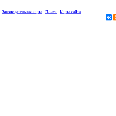
Законодательная карта
Поиск
Карта сайта