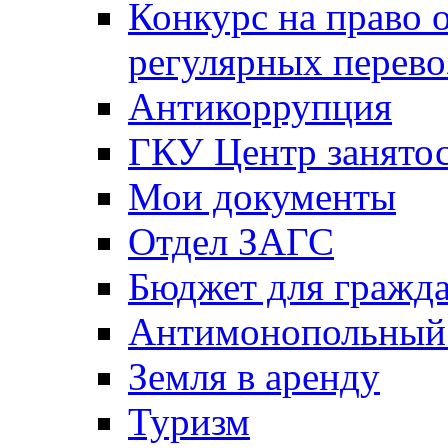
Конкурс на право 
регулярных перево
Антикоррупция
ГКУ Центр занятос
Мои документы
Отдел ЗАГС
Бюджет для гражд
Антимонопольный
Земля в аренду
Туризм