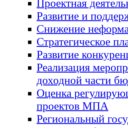
Проектная деятель
Развитие и поддер
Снижение неформа
Стратегическое пл
Развитие конкурен
Реализация мероп
доходной части б
Оценка регулирую
проектов МПА
Региональный госу