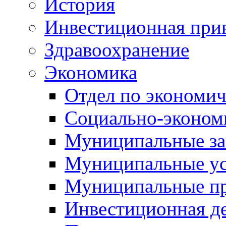
История
Инвестиционная прив
Здравоохранение
Экономика
Отдел по экономич
Социально-экономи
Муниципальные за
Муниципальные ус
Муниципальные п
Инвестиционная д