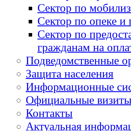
Сектор по мобилиз
Сектор по опеке и
Сектор по предост
гражданам на опл
Подведомственные о
Защита населения
Информационные си
Официальные визиты 
Контакты
Актуальная информа