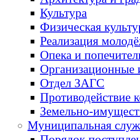
Культура
Физическая культу
Реализация молод
Опека и попечител
Организационные 
Отдел ЗАГС
Противодействие 
Земельно-имущест
Муниципальная служ
Порядок поступлен