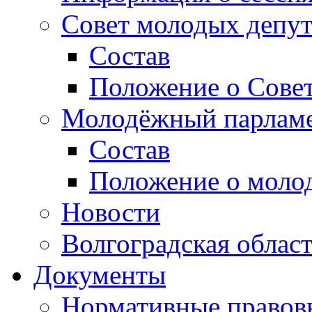
Совет молодых депут
Состав
Положение о Совет
Молодёжный парлам
Состав
Положение о моло
Новости
Волгоградская облас
Документы
Нормативные правов