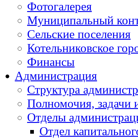
Фотогалерея
Муниципальный кон
Сельские поселения
Котельниковское гор
Финансы
Администрация
Структура администр
Полномочия, задачи 
Отделы администрац
Отдел капитальног