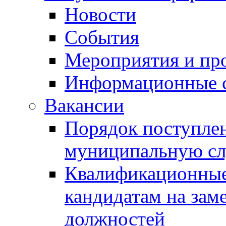
Новости
События
Мероприятия и пр
Информационные 
Вакансии
Порядок поступлен
муниципальную с
Квалификационные
кандидатам на зам
должностей