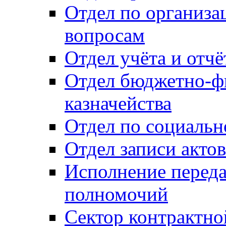
Отдел по организ
вопросам
Отдел учёта и отч
Отдел бюджетно-ф
казначейства
Отдел по социальн
Отдел записи акто
Исполнение перед
полномочий
Сектор контрактн