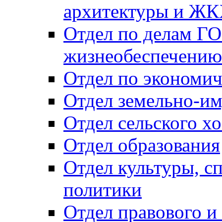
архитектуры и Ж
Отдел по делам ГО
жизнеобеспечению
Отдел по экономич
Отдел земельно-и
Отдел сельского хо
Отдел образования
Отдел культуры, с
политики
Отдел правового и