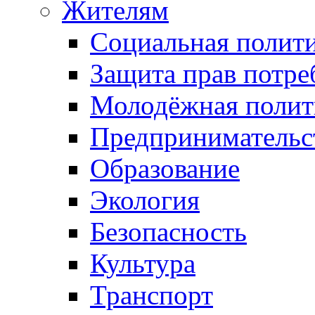
Жителям
Социальная полит
Защита прав потре
Молодёжная полит
Предпринимательс
Образование
Экология
Безопасность
Культура
Транспорт