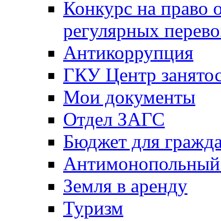
Конкурс на право 
регулярных перево
Антикоррупция
ГКУ Центр занятос
Мои документы
Отдел ЗАГС
Бюджет для гражд
Антимонопольный
Земля в аренду
Туризм