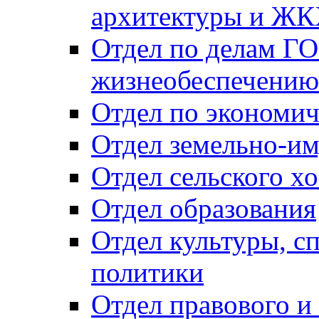
архитектуры и Ж
Отдел по делам ГО
жизнеобеспечению
Отдел по экономич
Отдел земельно-и
Отдел сельского хо
Отдел образования
Отдел культуры, с
политики
Отдел правового и