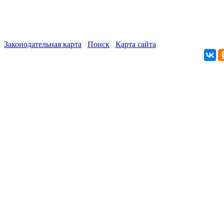
Законодательная карта
Поиск
Карта сайта