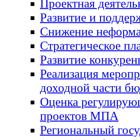
Проектная деятель
Развитие и поддер
Снижение неформа
Стратегическое пл
Развитие конкурен
Реализация мероп
доходной части б
Оценка регулирую
проектов МПА
Региональный госу