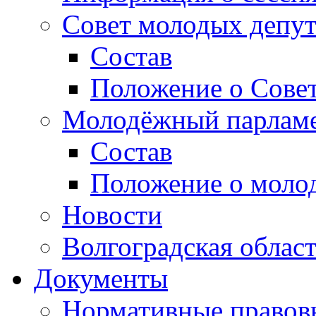
Совет молодых депут
Состав
Положение о Совет
Молодёжный парлам
Состав
Положение о моло
Новости
Волгоградская облас
Документы
Нормативные правов