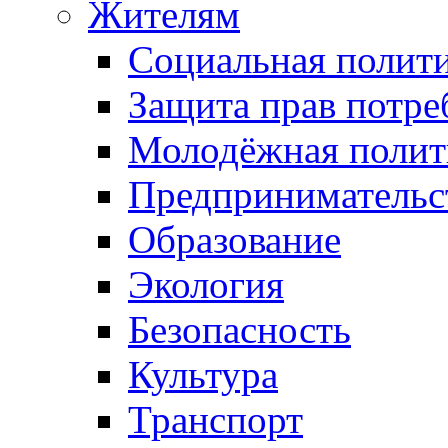
Жителям
Социальная полит
Защита прав потре
Молодёжная полит
Предпринимательс
Образование
Экология
Безопасность
Культура
Транспорт