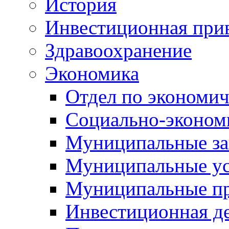
История
Инвестиционная прив
Здравоохранение
Экономика
Отдел по экономич
Социально-экономи
Муниципальные за
Муниципальные ус
Муниципальные п
Инвестиционная д