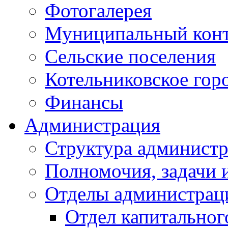
Фотогалерея
Муниципальный кон
Сельские поселения
Котельниковское гор
Финансы
Администрация
Структура администр
Полномочия, задачи 
Отделы администрац
Отдел капитальног