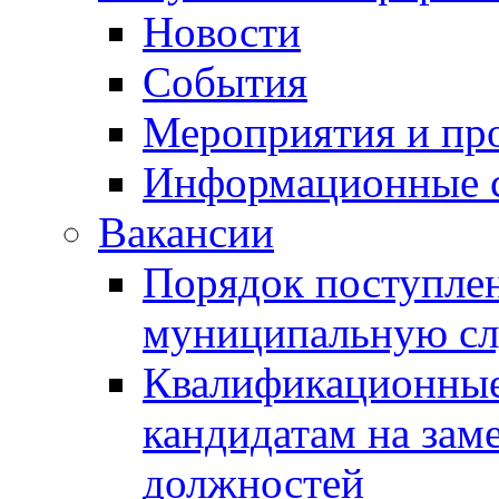
Новости
События
Мероприятия и пр
Информационные 
Вакансии
Порядок поступлен
муниципальную с
Квалификационные
кандидатам на зам
должностей