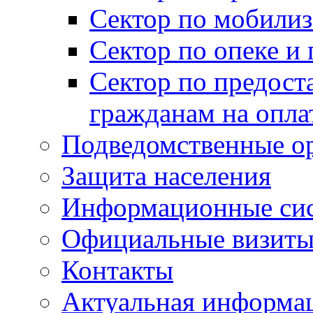
Сектор по мобилиз
Сектор по опеке и
Сектор по предост
гражданам на опл
Подведомственные о
Защита населения
Информационные си
Официальные визиты 
Контакты
Актуальная информа