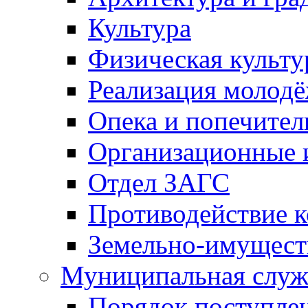
Культура
Физическая культу
Реализация молод
Опека и попечител
Организационные 
Отдел ЗАГС
Противодействие 
Земельно-имущест
Муниципальная служ
Порядок поступлен