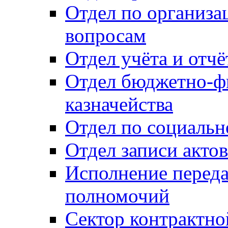
Отдел по организ
вопросам
Отдел учёта и отч
Отдел бюджетно-ф
казначейства
Отдел по социальн
Отдел записи акто
Исполнение перед
полномочий
Сектор контрактн