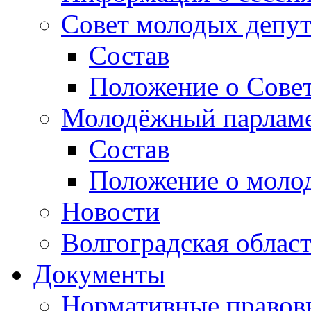
Совет молодых депут
Состав
Положение о Совет
Молодёжный парлам
Состав
Положение о моло
Новости
Волгоградская облас
Документы
Нормативные правов