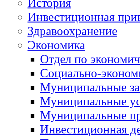
История
Инвестиционная прив
Здравоохранение
Экономика
Отдел по экономич
Социально-экономи
Муниципальные за
Муниципальные ус
Муниципальные п
Инвестиционная д