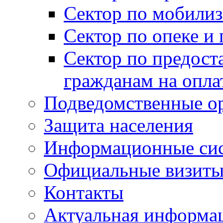
Сектор по мобилиз
Сектор по опеке и
Сектор по предост
гражданам на опл
Подведомственные о
Защита населения
Информационные си
Официальные визиты 
Контакты
Актуальная информа