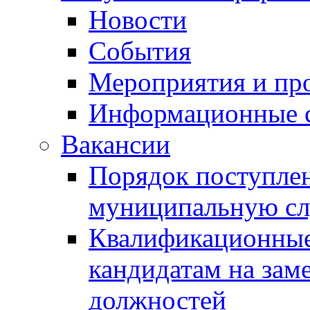
Новости
События
Мероприятия и пр
Информационные 
Вакансии
Порядок поступлен
муниципальную с
Квалификационные
кандидатам на зам
должностей