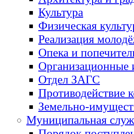
Культура
Физическая культу
Реализация молод
Опека и попечител
Организационные 
Отдел ЗАГС
Противодействие 
Земельно-имущест
Муниципальная служ
Порядок поступлен