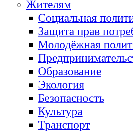
Жителям
Социальная полит
Защита прав потре
Молодёжная полит
Предпринимательс
Образование
Экология
Безопасность
Культура
Транспорт