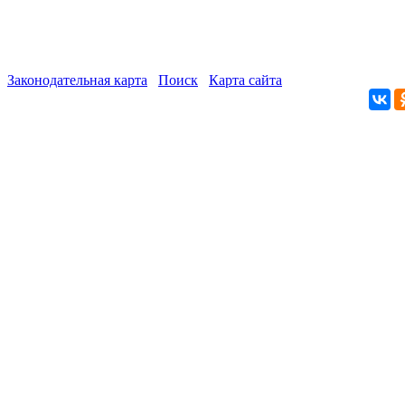
Законодательная карта
Поиск
Карта сайта