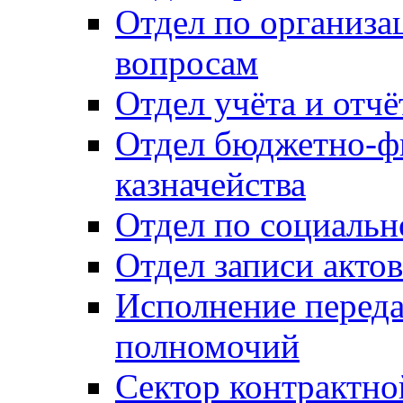
Отдел по организ
вопросам
Отдел учёта и отч
Отдел бюджетно-ф
казначейства
Отдел по социальн
Отдел записи акто
Исполнение перед
полномочий
Сектор контрактн