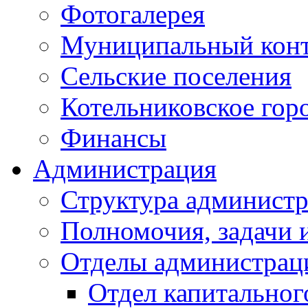
Фотогалерея
Муниципальный кон
Сельские поселения
Котельниковское гор
Финансы
Администрация
Структура администр
Полномочия, задачи 
Отделы администрац
Отдел капитальног