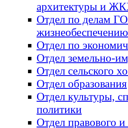
архитектуры и Ж
Отдел по делам ГО
жизнеобеспечению
Отдел по экономич
Отдел земельно-и
Отдел сельского хо
Отдел образования
Отдел культуры, с
политики
Отдел правового и