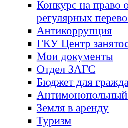
Конкурс на право 
регулярных перево
Антикоррупция
ГКУ Центр занятос
Мои документы
Отдел ЗАГС
Бюджет для гражд
Антимонопольный
Земля в аренду
Туризм