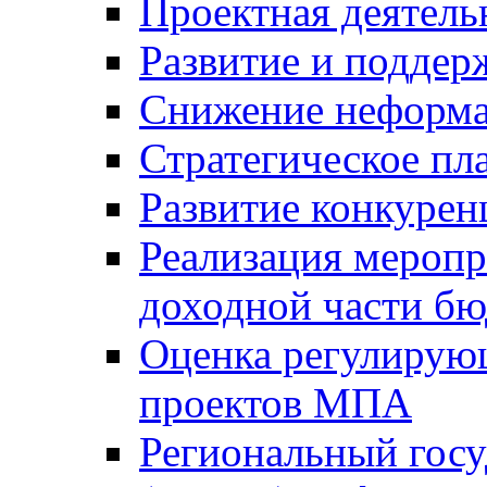
Проектная деятель
Развитие и поддер
Снижение неформа
Стратегическое пл
Развитие конкурен
Реализация мероп
доходной части б
Оценка регулирую
проектов МПА
Региональный госу