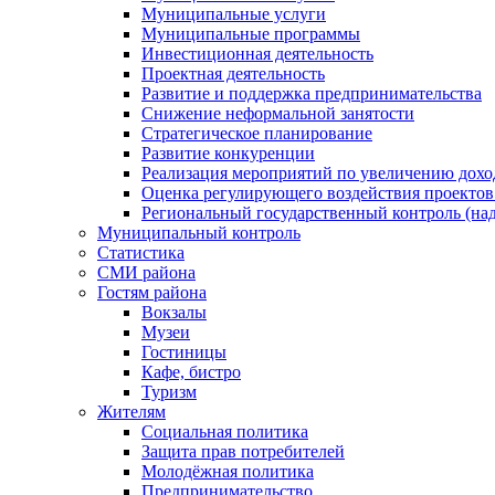
Муниципальные услуги
Муниципальные программы
Инвестиционная деятельность
Проектная деятельность
Развитие и поддержка предпринимательства
Снижение неформальной занятости
Стратегическое планирование
Развитие конкуренции
Реализация мероприятий по увеличению дохо
Оценка регулирующего воздействия проект
Региональный государственный контроль (над
Муниципальный контроль
Статистика
СМИ района
Гостям района
Вокзалы
Музеи
Гостиницы
Кафе, бистро
Туризм
Жителям
Социальная политика
Защита прав потребителей
Молодёжная политика
Предпринимательство