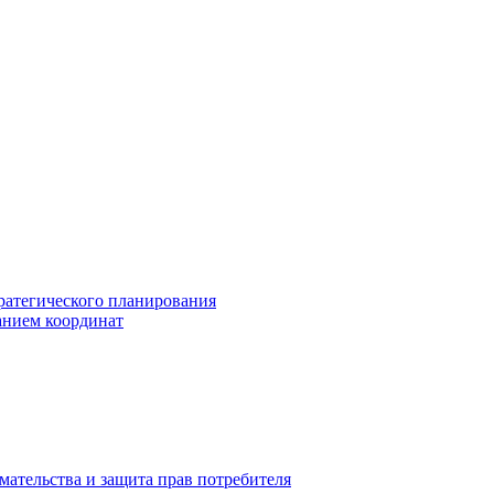
ратегического планирования
анием координат
мательства и защита прав потребителя