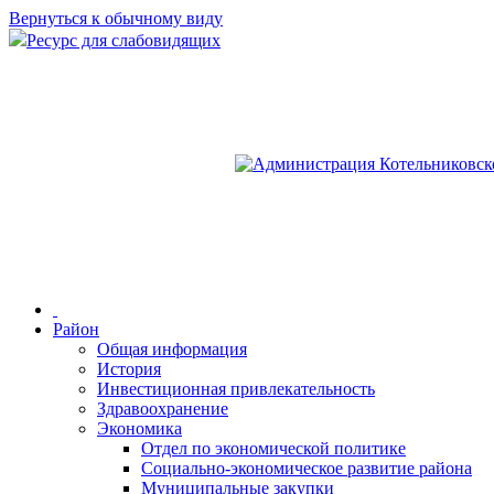
Вернуться к обычному виду
Ресурс для слабовидящих
Район
Общая информация
История
Инвестиционная привлекательность
Здравоохранение
Экономика
Отдел по экономической политике
Социально-экономическое развитие района
Муниципальные закупки