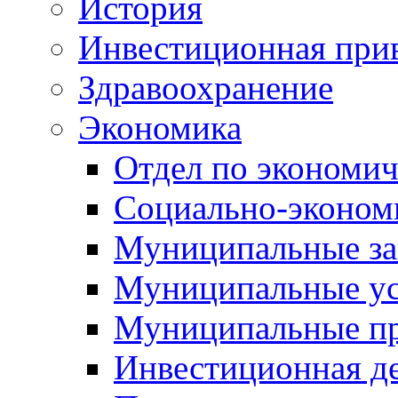
История
Инвестиционная прив
Здравоохранение
Экономика
Отдел по экономич
Социально-экономи
Муниципальные за
Муниципальные ус
Муниципальные п
Инвестиционная д