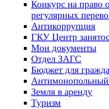
Конкурс на право 
регулярных перево
Антикоррупция
ГКУ Центр занятос
Мои документы
Отдел ЗАГС
Бюджет для гражд
Антимонопольный
Земля в аренду
Туризм