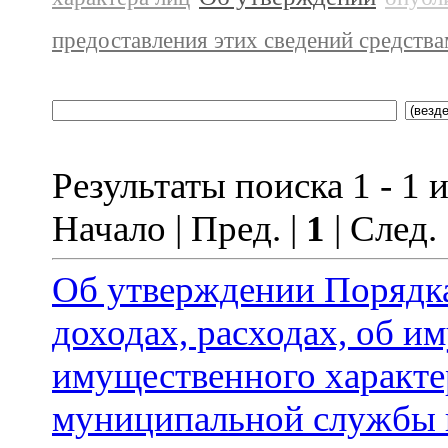
предоставления этих сведений средств
Результаты поиска 1 - 1 и
Начало | Пред. |
1
| След.
Об утверждении Порядка
доходах, расходах, об и
имущественного характ
муниципальной службы 