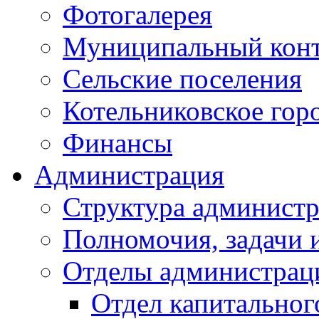
Фотогалерея
Муниципальный кон
Сельские поселения
Котельниковское гор
Финансы
Администрация
Структура администр
Полномочия, задачи 
Отделы администрац
Отдел капитальног