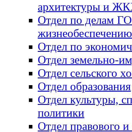
архитектуры и Ж
Отдел по делам ГО
жизнеобеспечению
Отдел по экономич
Отдел земельно-и
Отдел сельского хо
Отдел образования
Отдел культуры, с
политики
Отдел правового и