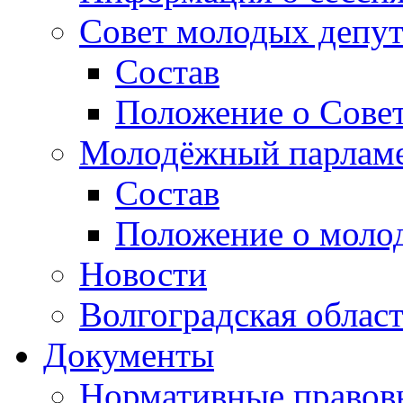
Совет молодых депут
Состав
Положение о Совет
Молодёжный парлам
Состав
Положение о моло
Новости
Волгоградская облас
Документы
Нормативные правов