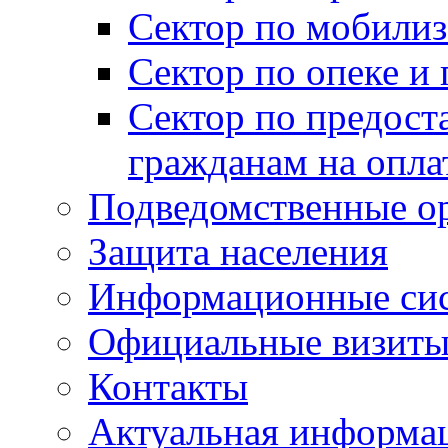
Сектор по мобилиз
Сектор по опеке и
Сектор по предост
гражданам на опл
Подведомственные о
Защита населения
Информационные си
Официальные визиты 
Контакты
Актуальная информа