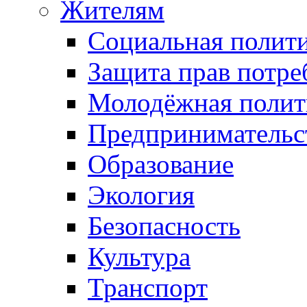
Жителям
Социальная полит
Защита прав потре
Молодёжная полит
Предпринимательс
Образование
Экология
Безопасность
Культура
Транспорт