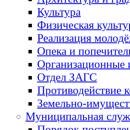
Культура
Физическая культу
Реализация молод
Опека и попечител
Организационные 
Отдел ЗАГС
Противодействие 
Земельно-имущест
Муниципальная служ
Порядок поступлен