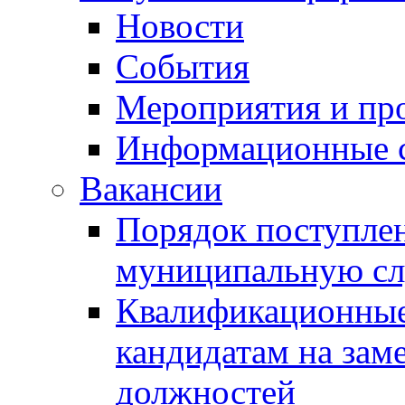
Новости
События
Мероприятия и пр
Информационные 
Вакансии
Порядок поступлен
муниципальную с
Квалификационные
кандидатам на зам
должностей