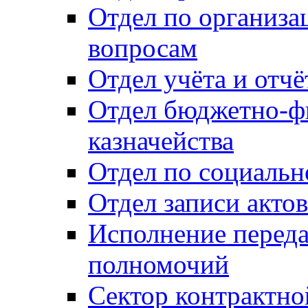
Отдел по организ
вопросам
Отдел учёта и отч
Отдел бюджетно-ф
казначейства
Отдел по социальн
Отдел записи акто
Исполнение перед
полномочий
Сектор контрактн