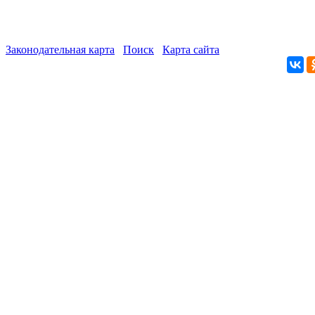
Законодательная карта
Поиск
Карта сайта