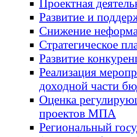
Проектная деятель
Развитие и поддер
Снижение неформа
Стратегическое пл
Развитие конкурен
Реализация мероп
доходной части б
Оценка регулирую
проектов МПА
Региональный госу