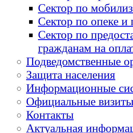
Сектор по мобилиз
Сектор по опеке и
Сектор по предост
гражданам на опл
Подведомственные о
Защита населения
Информационные си
Официальные визиты 
Контакты
Актуальная информа