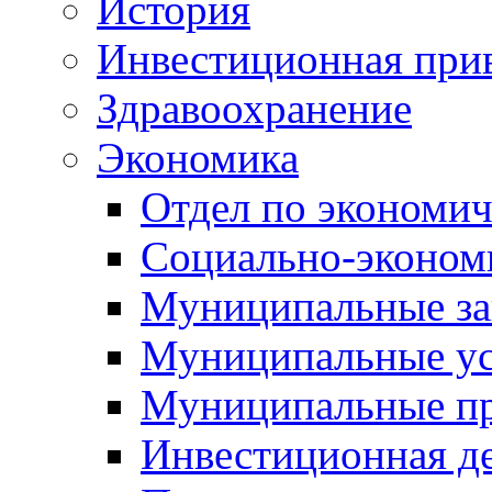
История
Инвестиционная прив
Здравоохранение
Экономика
Отдел по экономич
Социально-экономи
Муниципальные за
Муниципальные ус
Муниципальные п
Инвестиционная д