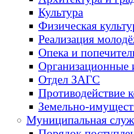
Культура
Физическая культу
Реализация молод
Опека и попечител
Организационные 
Отдел ЗАГС
Противодействие 
Земельно-имущест
Муниципальная служ
Порядок поступлен