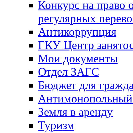
Конкурс на право 
регулярных перево
Антикоррупция
ГКУ Центр занятос
Мои документы
Отдел ЗАГС
Бюджет для гражд
Антимонопольный
Земля в аренду
Туризм