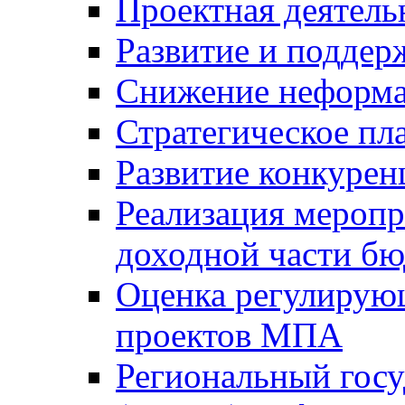
Проектная деятель
Развитие и поддер
Снижение неформа
Стратегическое пл
Развитие конкурен
Реализация мероп
доходной части б
Оценка регулирую
проектов МПА
Региональный госу