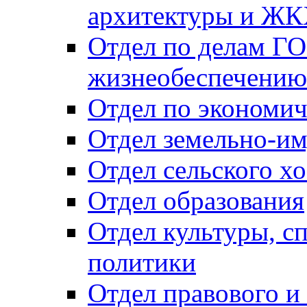
архитектуры и Ж
Отдел по делам ГО
жизнеобеспечению
Отдел по экономич
Отдел земельно-и
Отдел сельского хо
Отдел образования
Отдел культуры, с
политики
Отдел правового и