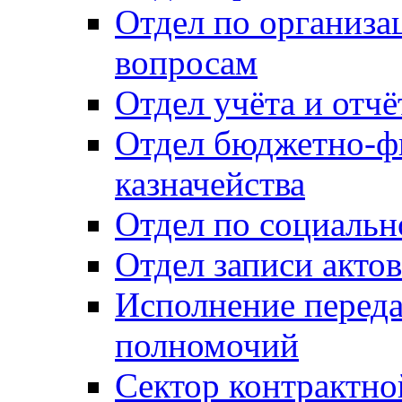
Отдел по организ
вопросам
Отдел учёта и отч
Отдел бюджетно-ф
казначейства
Отдел по социальн
Отдел записи акто
Исполнение перед
полномочий
Сектор контрактн