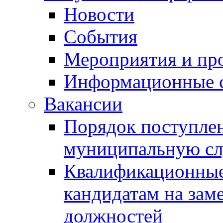
Новости
События
Мероприятия и пр
Информационные 
Вакансии
Порядок поступлен
муниципальную с
Квалификационные
кандидатам на зам
должностей