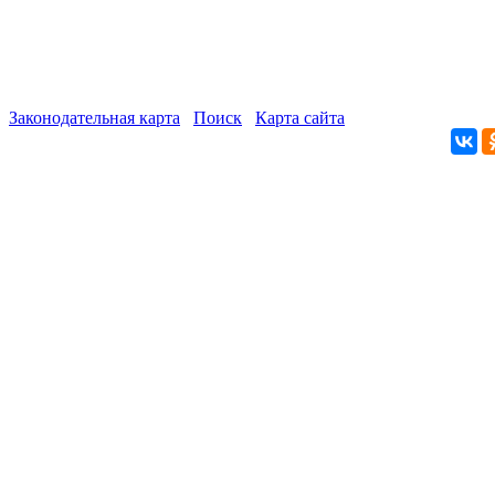
Законодательная карта
Поиск
Карта сайта