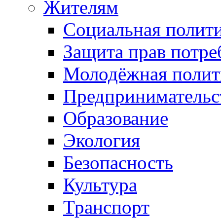
Жителям
Социальная полит
Защита прав потре
Молодёжная полит
Предпринимательс
Образование
Экология
Безопасность
Культура
Транспорт