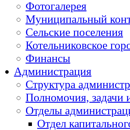
Фотогалерея
Муниципальный кон
Сельские поселения
Котельниковское гор
Финансы
Администрация
Структура администр
Полномочия, задачи 
Отделы администрац
Отдел капитальног