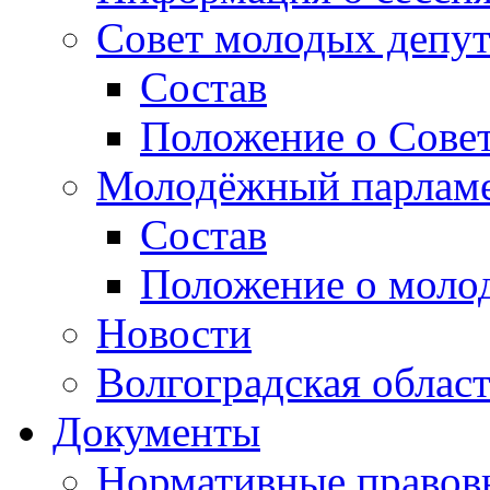
Совет молодых депут
Состав
Положение о Совет
Молодёжный парлам
Состав
Положение о моло
Новости
Волгоградская облас
Документы
Нормативные правов