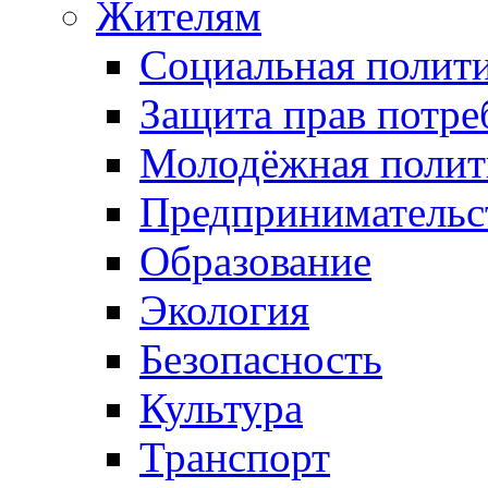
Жителям
Социальная полит
Защита прав потре
Молодёжная полит
Предпринимательс
Образование
Экология
Безопасность
Культура
Транспорт