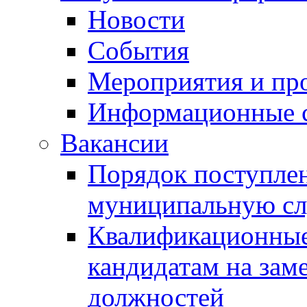
Новости
События
Мероприятия и пр
Информационные 
Вакансии
Порядок поступлен
муниципальную с
Квалификационные
кандидатам на зам
должностей