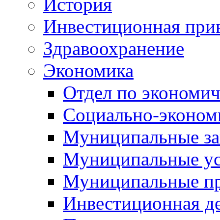
История
Инвестиционная прив
Здравоохранение
Экономика
Отдел по экономич
Социально-экономи
Муниципальные за
Муниципальные ус
Муниципальные п
Инвестиционная д