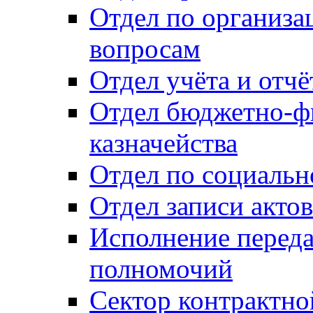
Отдел по организ
вопросам
Отдел учёта и отч
Отдел бюджетно-ф
казначейства
Отдел по социальн
Отдел записи акто
Исполнение перед
полномочий
Сектор контрактн