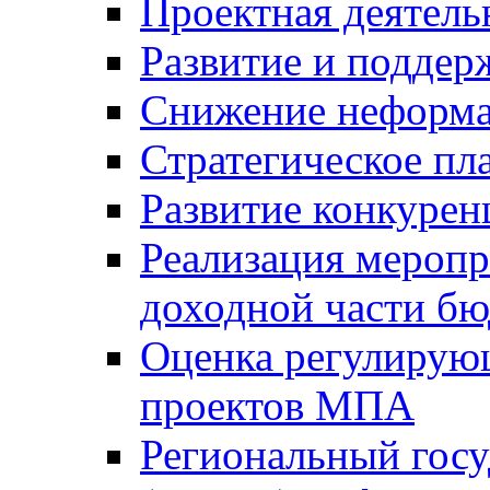
Проектная деятель
Развитие и поддер
Снижение неформа
Стратегическое пл
Развитие конкурен
Реализация мероп
доходной части б
Оценка регулирую
проектов МПА
Региональный госу