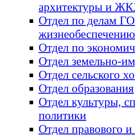
архитектуры и Ж
Отдел по делам ГО
жизнеобеспечению
Отдел по экономич
Отдел земельно-и
Отдел сельского хо
Отдел образования
Отдел культуры, с
политики
Отдел правового и