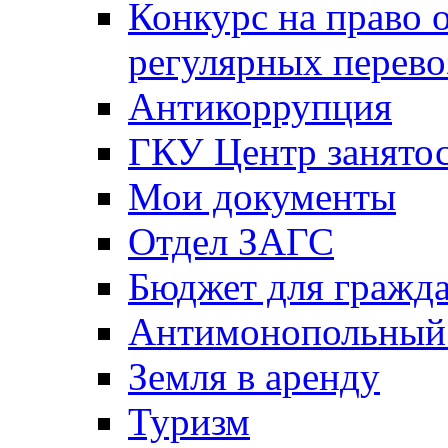
Конкурс на право 
регулярных перево
Антикоррупция
ГКУ Центр занятос
Мои документы
Отдел ЗАГС
Бюджет для гражд
Антимонопольный
Земля в аренду
Туризм