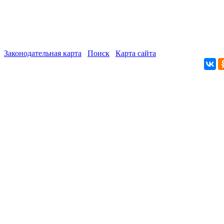
Законодательная карта
Поиск
Карта сайта