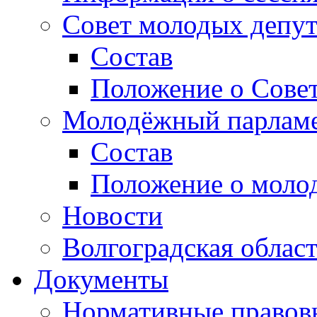
Совет молодых депут
Состав
Положение о Совет
Молодёжный парлам
Состав
Положение о моло
Новости
Волгоградская облас
Документы
Нормативные правов