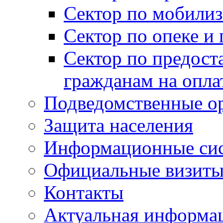
Сектор по мобилиз
Сектор по опеке и
Сектор по предост
гражданам на опл
Подведомственные о
Защита населения
Информационные си
Официальные визиты 
Контакты
Актуальная информа