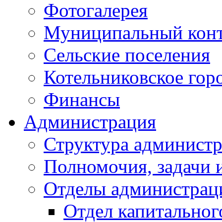
Фотогалерея
Муниципальный кон
Сельские поселения
Котельниковское гор
Финансы
Администрация
Структура администр
Полномочия, задачи 
Отделы администрац
Отдел капитальног