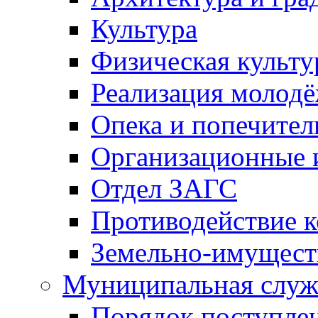
Культура
Физическая культу
Реализация молод
Опека и попечител
Организационные 
Отдел ЗАГС
Противодействие 
Земельно-имущест
Муниципальная служ
Порядок поступлен