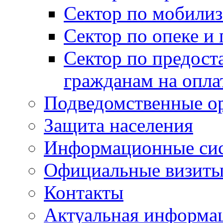
Сектор по мобилиз
Сектор по опеке и
Сектор по предост
гражданам на опл
Подведомственные о
Защита населения
Информационные си
Официальные визиты 
Контакты
Актуальная информа