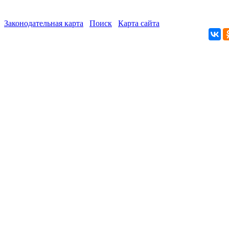
Законодательная карта
Поиск
Карта сайта