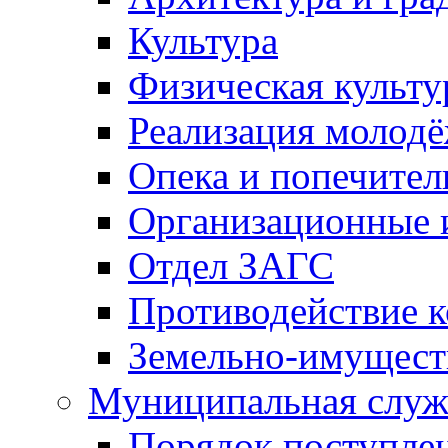
Культура
Физическая культу
Реализация молод
Опека и попечител
Организационные 
Отдел ЗАГС
Противодействие 
Земельно-имущест
Муниципальная служ
Порядок поступлен