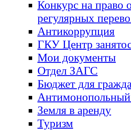
Конкурс на право 
регулярных перево
Антикоррупция
ГКУ Центр занятос
Мои документы
Отдел ЗАГС
Бюджет для гражд
Антимонопольный
Земля в аренду
Туризм