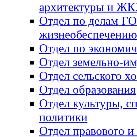
архитектуры и Ж
Отдел по делам ГО
жизнеобеспечению
Отдел по экономич
Отдел земельно-и
Отдел сельского хо
Отдел образования
Отдел культуры, с
политики
Отдел правового и