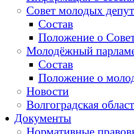
Совет молодых депут
Состав
Положение о Совет
Молодёжный парлам
Состав
Положение о моло
Новости
Волгоградская облас
Документы
Нормативные правов