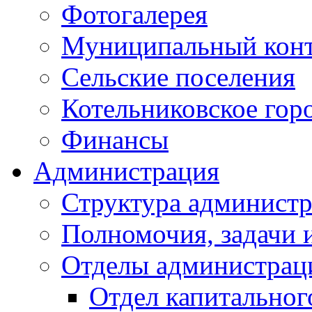
Фотогалерея
Муниципальный кон
Сельские поселения
Котельниковское гор
Финансы
Администрация
Структура администр
Полномочия, задачи 
Отделы администрац
Отдел капитальног