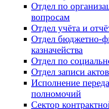
Отдел по организ
вопросам
Отдел учёта и отч
Отдел бюджетно-ф
казначейства
Отдел по социальн
Отдел записи акто
Исполнение перед
полномочий
Сектор контрактн