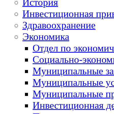
История
Инвестиционная прив
Здравоохранение
Экономика
Отдел по экономич
Социально-экономи
Муниципальные за
Муниципальные ус
Муниципальные п
Инвестиционная д