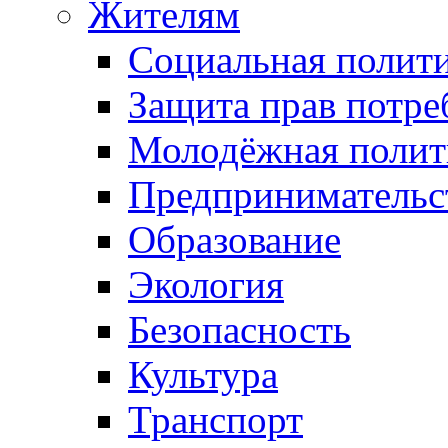
Жителям
Социальная полит
Защита прав потре
Молодёжная полит
Предпринимательс
Образование
Экология
Безопасность
Культура
Транспорт