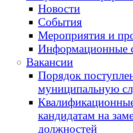
Новости
События
Мероприятия и пр
Информационные 
Вакансии
Порядок поступлен
муниципальную с
Квалификационные
кандидатам на зам
должностей