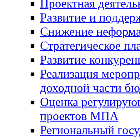
Проектная деятель
Развитие и поддер
Снижение неформа
Стратегическое пл
Развитие конкурен
Реализация мероп
доходной части б
Оценка регулирую
проектов МПА
Региональный госу