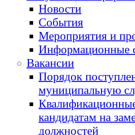
Новости
События
Мероприятия и пр
Информационные 
Вакансии
Порядок поступлен
муниципальную с
Квалификационные
кандидатам на зам
должностей