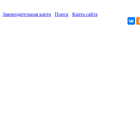
Законодательная карта
Поиск
Карта сайта