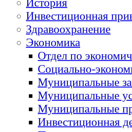
История
Инвестиционная прив
Здравоохранение
Экономика
Отдел по экономич
Социально-экономи
Муниципальные за
Муниципальные ус
Муниципальные п
Инвестиционная д