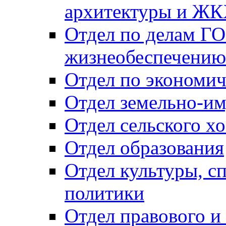
архитектуры и Ж
Отдел по делам ГО
жизнеобеспечению
Отдел по экономич
Отдел земельно-и
Отдел сельского хо
Отдел образования
Отдел культуры, с
политики
Отдел правового и