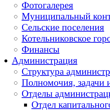
Фотогалерея
Муниципальный кон
Сельские поселения
Котельниковское гор
Финансы
Администрация
Структура администр
Полномочия, задачи 
Отделы администрац
Отдел капитальног