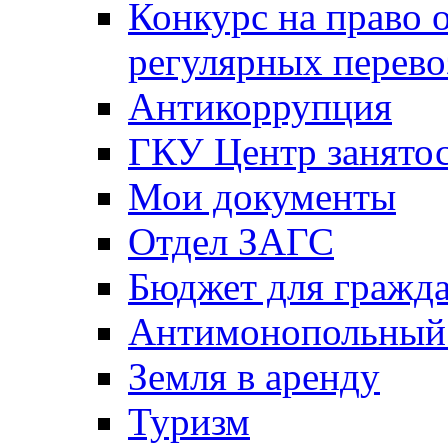
Конкурс на право 
регулярных перево
Антикоррупция
ГКУ Центр занятос
Мои документы
Отдел ЗАГС
Бюджет для гражд
Антимонопольный
Земля в аренду
Туризм