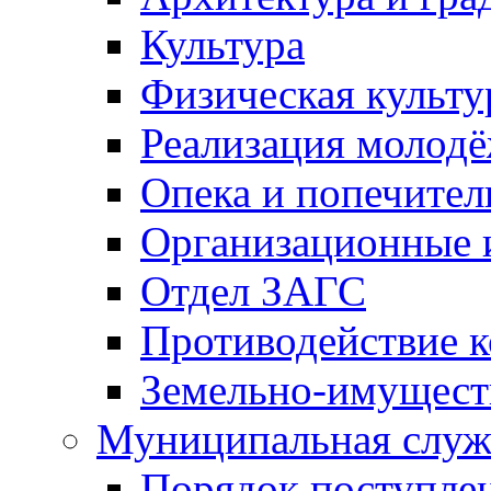
Культура
Физическая культу
Реализация молод
Опека и попечител
Организационные 
Отдел ЗАГС
Противодействие 
Земельно-имущест
Муниципальная служ
Порядок поступлен