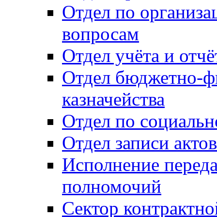
Отдел по организ
вопросам
Отдел учёта и отч
Отдел бюджетно-ф
казначейства
Отдел по социальн
Отдел записи акто
Исполнение перед
полномочий
Сектор контрактн