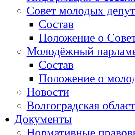
Совет молодых депут
Состав
Положение о Совет
Молодёжный парлам
Состав
Положение о моло
Новости
Волгоградская облас
Документы
Нормативные правов