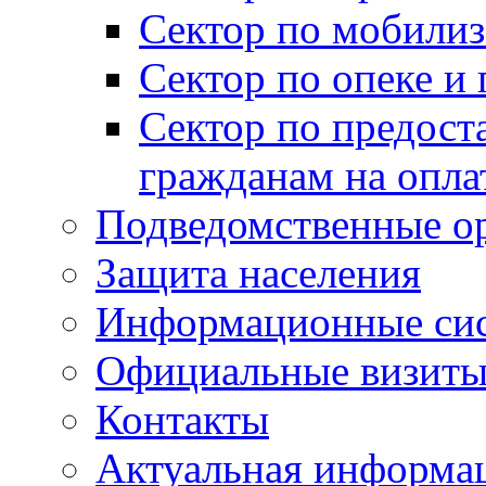
Сектор по мобилиз
Сектор по опеке и
Сектор по предост
гражданам на опл
Подведомственные о
Защита населения
Информационные си
Официальные визиты 
Контакты
Актуальная информа