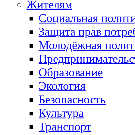
Жителям
Социальная полит
Защита прав потре
Молодёжная полит
Предпринимательс
Образование
Экология
Безопасность
Культура
Транспорт