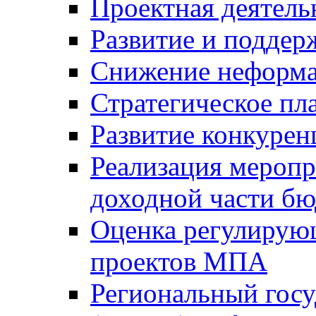
Проектная деятель
Развитие и поддер
Снижение неформа
Стратегическое пл
Развитие конкурен
Реализация мероп
доходной части б
Оценка регулирую
проектов МПА
Региональный госу