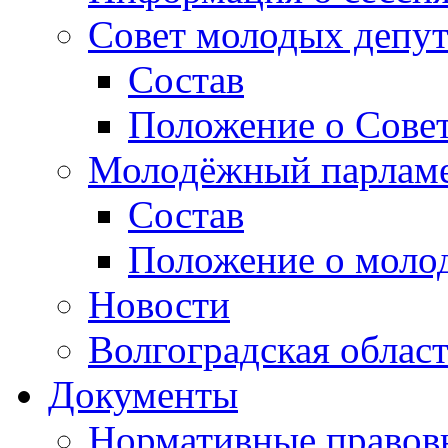
Совет молодых депут
Состав
Положение о Совет
Молодёжный парлам
Состав
Положение о моло
Новости
Волгоградская облас
Документы
Нормативные правов