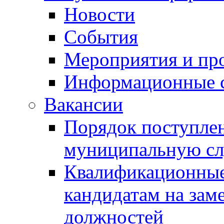
Новости
События
Мероприятия и пр
Информационные 
Вакансии
Порядок поступлен
муниципальную с
Квалификационные
кандидатам на зам
должностей