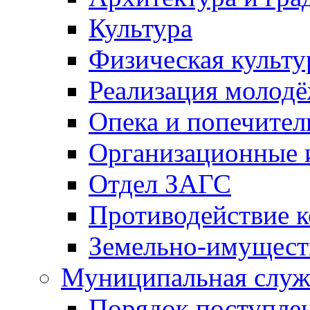
Культура
Физическая культу
Реализация молод
Опека и попечител
Организационные 
Отдел ЗАГС
Противодействие 
Земельно-имущест
Муниципальная служ
Порядок поступлен