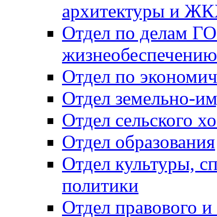
архитектуры и Ж
Отдел по делам ГО
жизнеобеспечению
Отдел по экономич
Отдел земельно-и
Отдел сельского хо
Отдел образования
Отдел культуры, с
политики
Отдел правового и