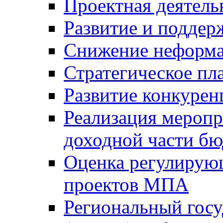
Проектная деятель
Развитие и поддер
Снижение неформа
Стратегическое пл
Развитие конкурен
Реализация мероп
доходной части б
Оценка регулирую
проектов МПА
Региональный госу