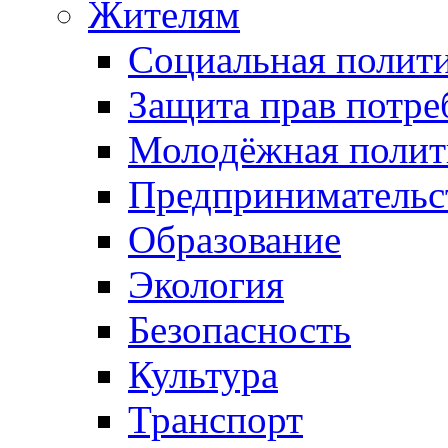
Жителям
Социальная полит
Защита прав потре
Молодёжная полит
Предпринимательс
Образование
Экология
Безопасность
Культура
Транспорт