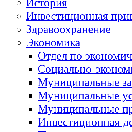
История
Инвестиционная прив
Здравоохранение
Экономика
Отдел по экономич
Социально-экономи
Муниципальные за
Муниципальные ус
Муниципальные п
Инвестиционная д