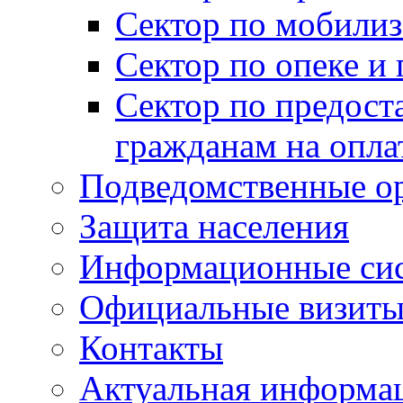
Сектор по мобилиз
Сектор по опеке и
Сектор по предост
гражданам на опл
Подведомственные о
Защита населения
Информационные си
Официальные визиты 
Контакты
Актуальная информа