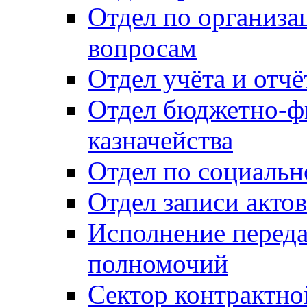
Отдел по организ
вопросам
Отдел учёта и отч
Отдел бюджетно-ф
казначейства
Отдел по социальн
Отдел записи акто
Исполнение перед
полномочий
Сектор контрактн