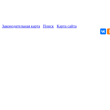
Законодательная карта
Поиск
Карта сайта