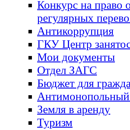
Конкурс на право 
регулярных перево
Антикоррупция
ГКУ Центр занятос
Мои документы
Отдел ЗАГС
Бюджет для гражд
Антимонопольный
Земля в аренду
Туризм