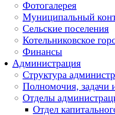
Фотогалерея
Муниципальный кон
Сельские поселения
Котельниковское гор
Финансы
Администрация
Структура администр
Полномочия, задачи 
Отделы администрац
Отдел капитальног