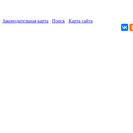
Законодательная карта
Поиск
Карта сайта