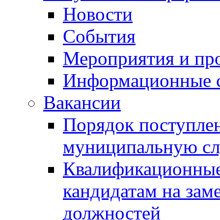
Новости
События
Мероприятия и пр
Информационные 
Вакансии
Порядок поступлен
муниципальную с
Квалификационные
кандидатам на зам
должностей