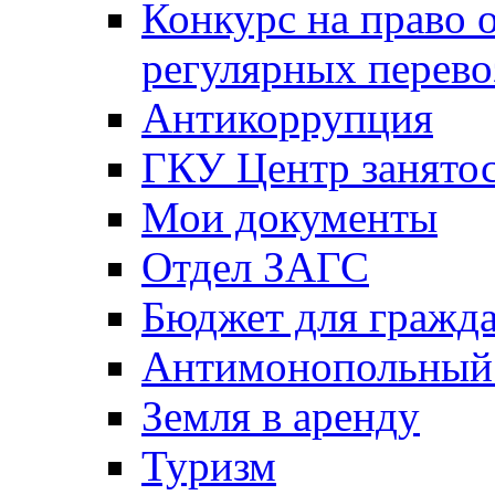
Конкурс на право 
регулярных перево
Антикоррупция
ГКУ Центр занятос
Мои документы
Отдел ЗАГС
Бюджет для гражд
Антимонопольный
Земля в аренду
Туризм