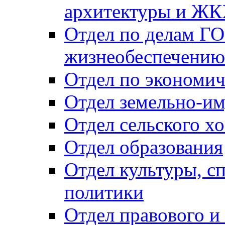
архитектуры и Ж
Отдел по делам ГО
жизнеобеспечению
Отдел по экономич
Отдел земельно-и
Отдел сельского хо
Отдел образования
Отдел культуры, с
политики
Отдел правового и