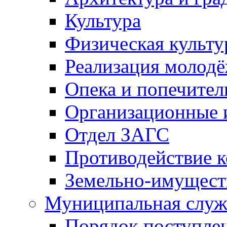
Культура
Физическая культу
Реализация молод
Опека и попечител
Организационные 
Отдел ЗАГС
Противодействие 
Земельно-имущест
Муниципальная служ
Порядок поступлен