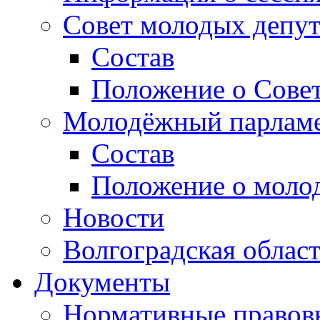
Совет молодых депут
Состав
Положение о Совет
Молодёжный парлам
Состав
Положение о моло
Новости
Волгоградская облас
Документы
Нормативные правов