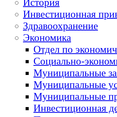
История
Инвестиционная прив
Здравоохранение
Экономика
Отдел по экономич
Социально-экономи
Муниципальные за
Муниципальные ус
Муниципальные п
Инвестиционная д