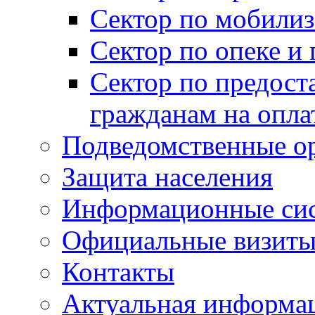
Сектор по мобилиз
Сектор по опеке и
Сектор по предост
гражданам на опл
Подведомственные о
Защита населения
Информационные си
Официальные визиты 
Контакты
Актуальная информа