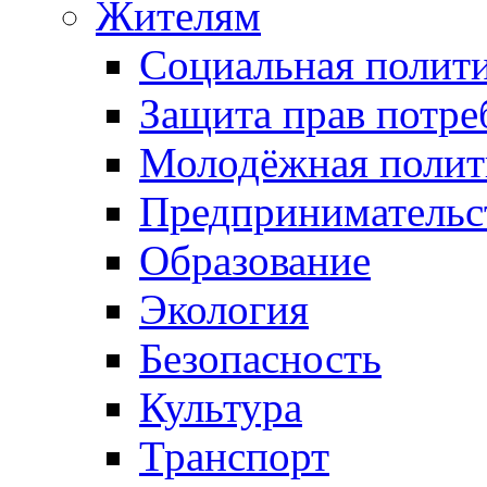
Жителям
Социальная полит
Защита прав потре
Молодёжная полит
Предпринимательс
Образование
Экология
Безопасность
Культура
Транспорт