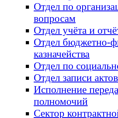
Отдел по организ
вопросам
Отдел учёта и отч
Отдел бюджетно-ф
казначейства
Отдел по социальн
Отдел записи акто
Исполнение перед
полномочий
Сектор контрактн