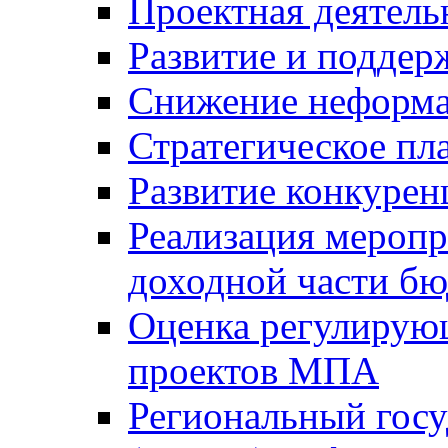
Проектная деятель
Развитие и поддер
Снижение неформа
Стратегическое пл
Развитие конкурен
Реализация мероп
доходной части б
Оценка регулирую
проектов МПА
Региональный госу