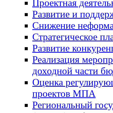
Проектная деятель
Развитие и поддер
Снижение неформа
Стратегическое пл
Развитие конкурен
Реализация мероп
доходной части б
Оценка регулирую
проектов МПА
Региональный госу