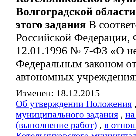
Волгоградской области
этого задания
В соответ
Российской Федерации, 
12.01.1996 № 7-ФЗ «О н
Федеральным законом от
автономных учреждениях»
Изменен: 18.12.2015
Об утверждении Положения
муниципального задания
,
на
(выполнение работ)
,
в отно
Котельниковского муниципал