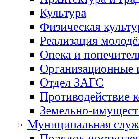
Культура
Физическая культу
Реализация молод
Опека и попечител
Организационные 
Отдел ЗАГС
Противодействие 
Земельно-имущест
Муниципальная служ
Порядок поступлен