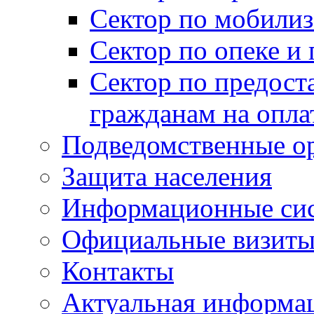
Сектор по мобилиз
Сектор по опеке и
Сектор по предост
гражданам на опл
Подведомственные о
Защита населения
Информационные си
Официальные визиты 
Контакты
Актуальная информа