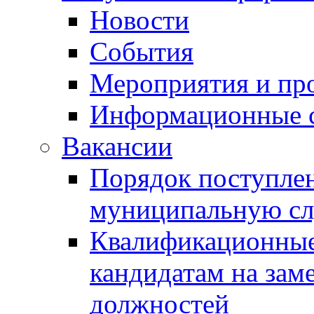
Новости
События
Мероприятия и пр
Информационные 
Вакансии
Порядок поступлен
муниципальную с
Квалификационные
кандидатам на зам
должностей