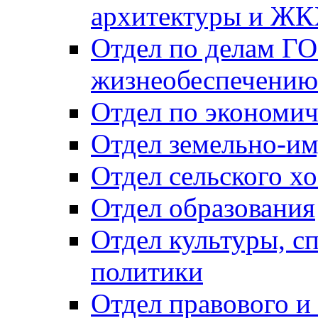
архитектуры и Ж
Отдел по делам ГО
жизнеобеспечению
Отдел по экономич
Отдел земельно-и
Отдел сельского хо
Отдел образования
Отдел культуры, с
политики
Отдел правового и