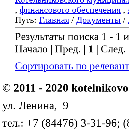
,
финансового обеспечения
,
Путь:
Главная
/
Документы
/
Результаты поиска 1 - 1 и
Начало | Пред. |
1
| След.
Сортировать по релеван
© 2011 - 2020 kotelnikovo
ул. Ленина, 9
тел.: +7 (84476) 3-31-96; 