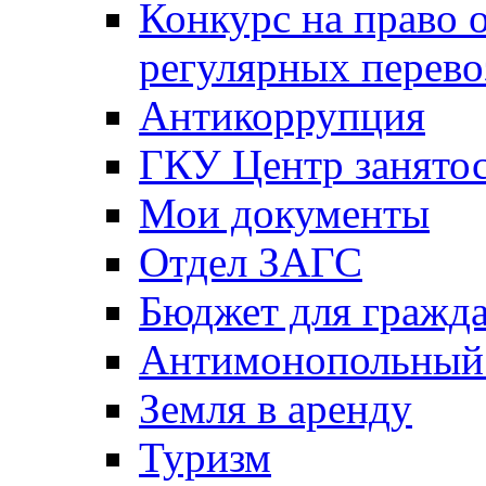
Конкурс на право 
регулярных перево
Антикоррупция
ГКУ Центр занятос
Мои документы
Отдел ЗАГС
Бюджет для гражд
Антимонопольный
Земля в аренду
Туризм