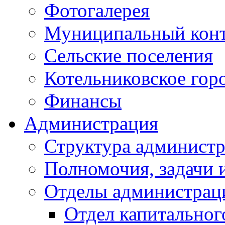
Фотогалерея
Муниципальный кон
Сельские поселения
Котельниковское гор
Финансы
Администрация
Структура администр
Полномочия, задачи 
Отделы администрац
Отдел капитальног