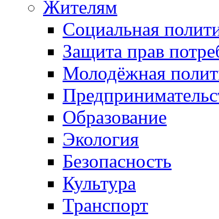
Жителям
Социальная полит
Защита прав потре
Молодёжная полит
Предпринимательс
Образование
Экология
Безопасность
Культура
Транспорт