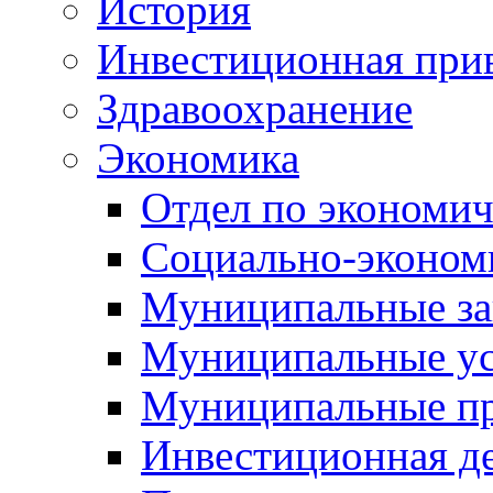
История
Инвестиционная прив
Здравоохранение
Экономика
Отдел по экономич
Социально-экономи
Муниципальные за
Муниципальные ус
Муниципальные п
Инвестиционная д