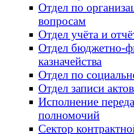
Отдел по организ
вопросам
Отдел учёта и отч
Отдел бюджетно-ф
казначейства
Отдел по социальн
Отдел записи акто
Исполнение перед
полномочий
Сектор контрактн