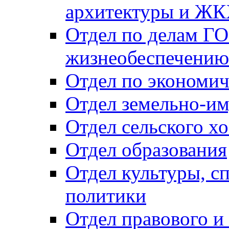
архитектуры и Ж
Отдел по делам ГО
жизнеобеспечению
Отдел по экономич
Отдел земельно-и
Отдел сельского хо
Отдел образования
Отдел культуры, с
политики
Отдел правового и