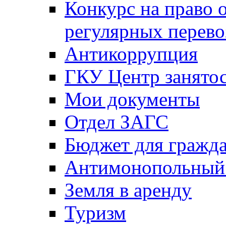
Конкурс на право 
регулярных перево
Антикоррупция
ГКУ Центр занятос
Мои документы
Отдел ЗАГС
Бюджет для гражд
Антимонопольный
Земля в аренду
Туризм