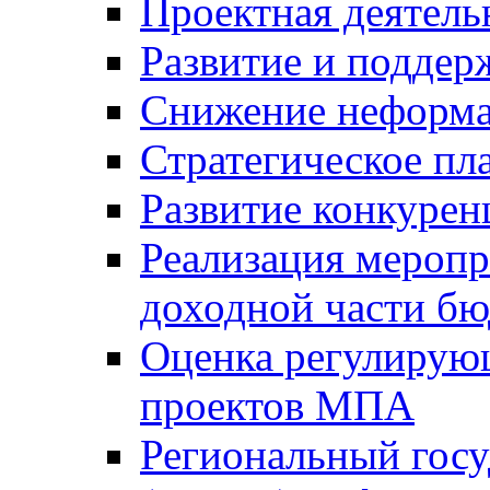
Проектная деятель
Развитие и поддер
Снижение неформа
Стратегическое пл
Развитие конкурен
Реализация мероп
доходной части б
Оценка регулирую
проектов МПА
Региональный госу