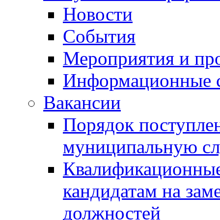
Новости
События
Мероприятия и пр
Информационные 
Вакансии
Порядок поступлен
муниципальную с
Квалификационные
кандидатам на зам
должностей