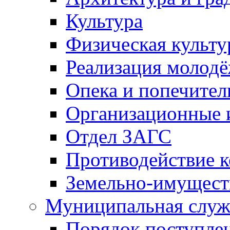
Культура
Физическая культу
Реализация молод
Опека и попечител
Организационные 
Отдел ЗАГС
Противодействие 
Земельно-имущест
Муниципальная служ
Порядок поступлен