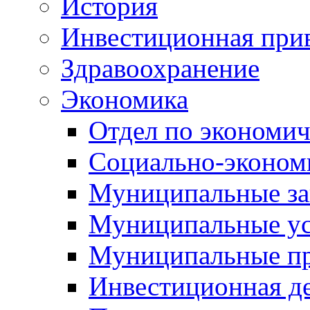
История
Инвестиционная прив
Здравоохранение
Экономика
Отдел по экономич
Социально-экономи
Муниципальные за
Муниципальные ус
Муниципальные п
Инвестиционная д