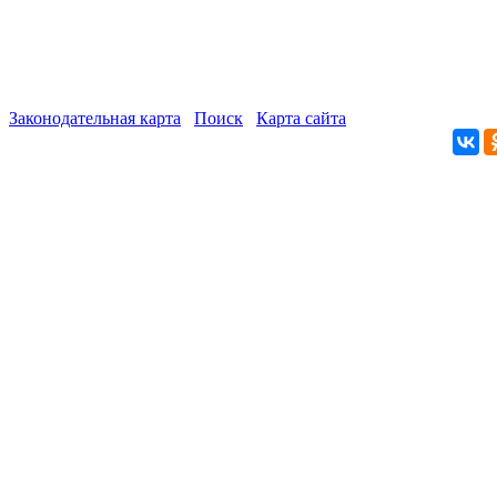
Законодательная карта
Поиск
Карта сайта