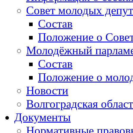
Совет молодых депут
Состав
Положение о Совет
Молодёжный парлам
Состав
Положение о моло
Новости
Волгоградская облас
Документы
Нормативные правов