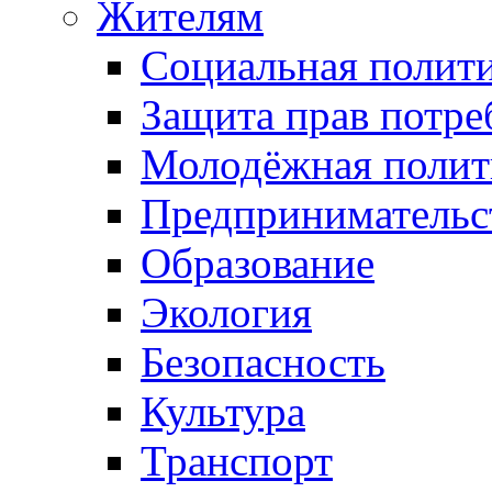
Жителям
Социальная полит
Защита прав потре
Молодёжная полит
Предпринимательс
Образование
Экология
Безопасность
Культура
Транспорт