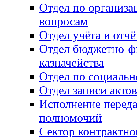
Отдел по организ
вопросам
Отдел учёта и отч
Отдел бюджетно-ф
казначейства
Отдел по социальн
Отдел записи акто
Исполнение перед
полномочий
Сектор контрактн