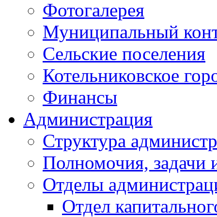
Фотогалерея
Муниципальный кон
Сельские поселения
Котельниковское гор
Финансы
Администрация
Структура администр
Полномочия, задачи 
Отделы администрац
Отдел капитальног