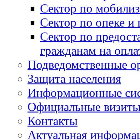
Сектор по мобилиз
Сектор по опеке и
Сектор по предост
гражданам на опл
Подведомственные о
Защита населения
Информационные си
Официальные визиты 
Контакты
Актуальная информа