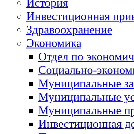
История
Инвестиционная прив
Здравоохранение
Экономика
Отдел по экономич
Социально-экономи
Муниципальные за
Муниципальные ус
Муниципальные п
Инвестиционная д