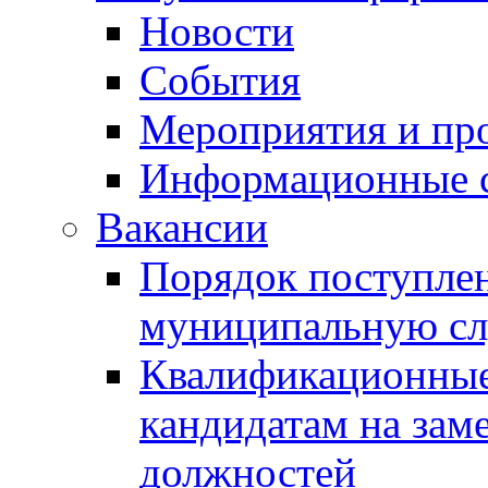
Новости
События
Мероприятия и пр
Информационные 
Вакансии
Порядок поступлен
муниципальную с
Квалификационные
кандидатам на зам
должностей