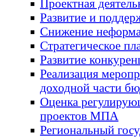
Проектная деятель
Развитие и поддер
Снижение неформа
Стратегическое пл
Развитие конкурен
Реализация мероп
доходной части б
Оценка регулирую
проектов МПА
Региональный госу