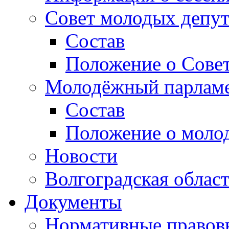
Совет молодых депут
Состав
Положение о Совет
Молодёжный парлам
Состав
Положение о моло
Новости
Волгоградская облас
Документы
Нормативные правов