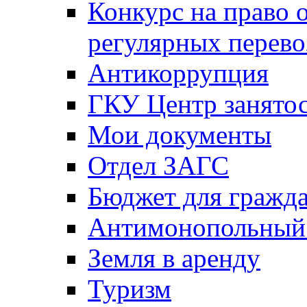
Конкурс на право 
регулярных перево
Антикоррупция
ГКУ Центр занятос
Мои документы
Отдел ЗАГС
Бюджет для гражд
Антимонопольный
Земля в аренду
Туризм