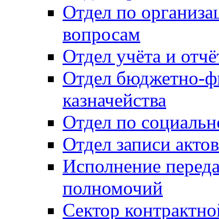
Отдел по организ
вопросам
Отдел учёта и отч
Отдел бюджетно-ф
казначейства
Отдел по социальн
Отдел записи акто
Исполнение перед
полномочий
Сектор контрактн