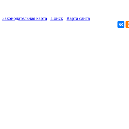
Законодательная карта
Поиск
Карта сайта