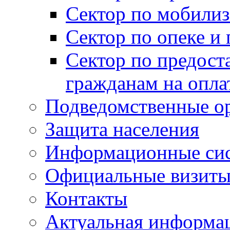
Сектор по мобилиз
Сектор по опеке и
Сектор по предост
гражданам на опл
Подведомственные о
Защита населения
Информационные си
Официальные визиты 
Контакты
Актуальная информа