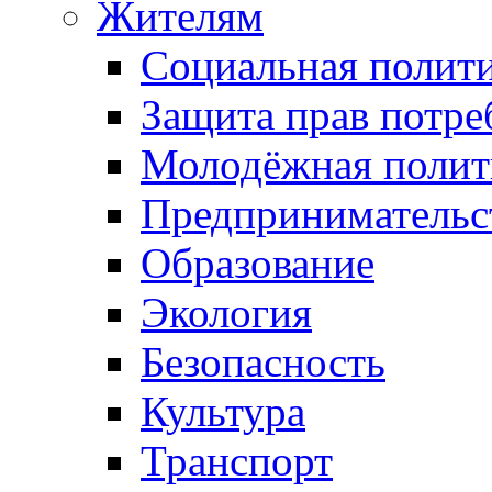
Жителям
Социальная полит
Защита прав потре
Молодёжная полит
Предпринимательс
Образование
Экология
Безопасность
Культура
Транспорт