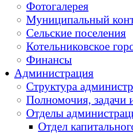
Фотогалерея
Муниципальный кон
Сельские поселения
Котельниковское гор
Финансы
Администрация
Структура администр
Полномочия, задачи 
Отделы администрац
Отдел капитальног