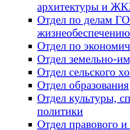
архитектуры и Ж
Отдел по делам ГО
жизнеобеспечению
Отдел по экономич
Отдел земельно-и
Отдел сельского хо
Отдел образования
Отдел культуры, с
политики
Отдел правового и