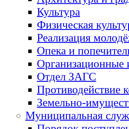
Культура
Физическая культу
Реализация молод
Опека и попечител
Организационные 
Отдел ЗАГС
Противодействие 
Земельно-имущест
Муниципальная служ
Порядок поступлен